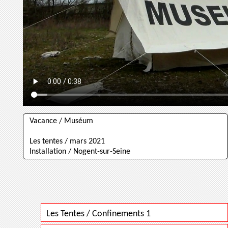
Vacance / Muséum
Les tentes / mars 2021
Installation / Nogent-sur-Seine
Les Tentes / Confinements 1