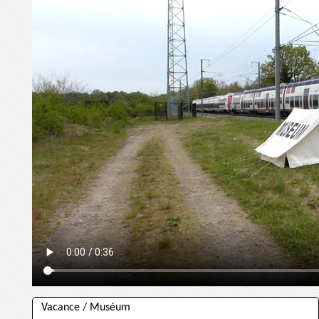
Vacance / Muséum