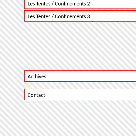
Les Tentes / Confinements 2
Les Tentes / Confinements 3
Archives
Contact