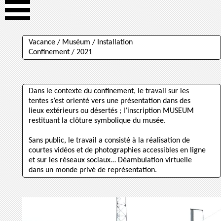
Vacance / Muséum / Installation
Confinement / 2021
Dans le contexte du confinement, le travail sur les
tentes s’est orienté vers une présentation dans des
lieux extérieurs ou désertés ; l’inscription MUSEUM
restituant la clôture symbolique du musée.
Sans public, le travail a consisté à la réalisation de
courtes vidéos et de photographies accessibles en ligne
et sur les réseaux sociaux… Déambulation virtuelle
dans un monde privé de représentation.