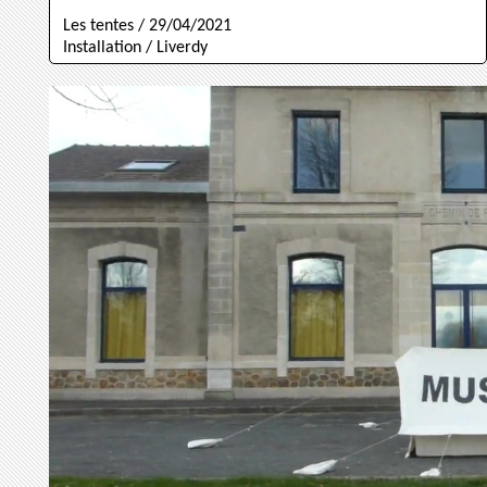
Les tentes / 29/04/2021
Installation / Liverdy