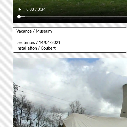
Vacance / Muséum
Les tentes / 14/04/2021
Installation / Coubert